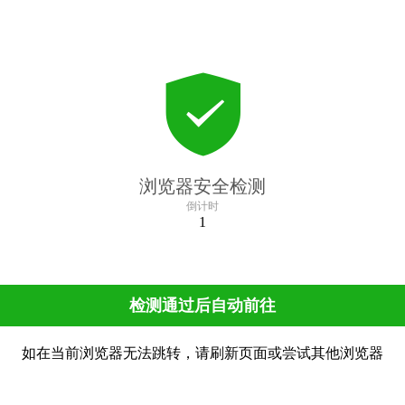
浏览器安全检测
倒计时
1
检测通过后自动前往
如在当前浏览器无法跳转，请刷新页面或尝试其他浏览器